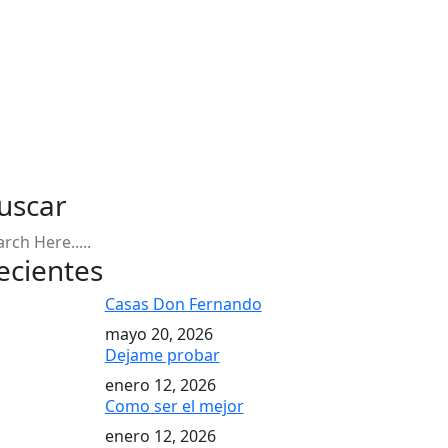
uscar
ecientes
Casas Don Fernando
mayo 20, 2026
Dejame probar
enero 12, 2026
Como ser el mejor
enero 12, 2026