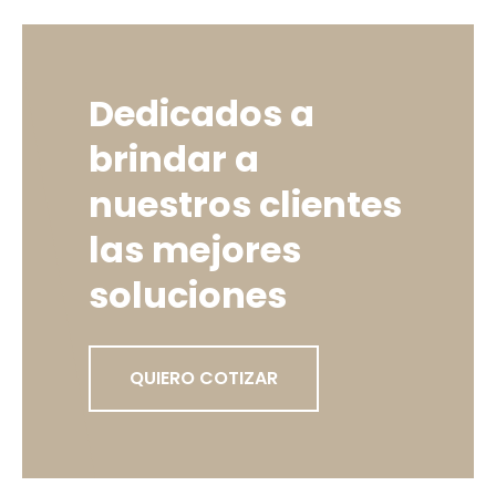
Dedicados a
brindar a
nuestros clientes
las mejores
soluciones
QUIERO COTIZAR