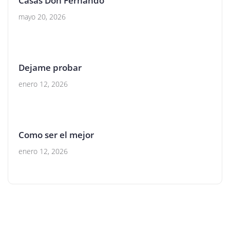
Casas Don Fernando
mayo 20, 2026
Dejame probar
enero 12, 2026
Como ser el mejor
enero 12, 2026