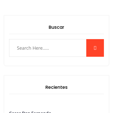
Buscar
Recientes